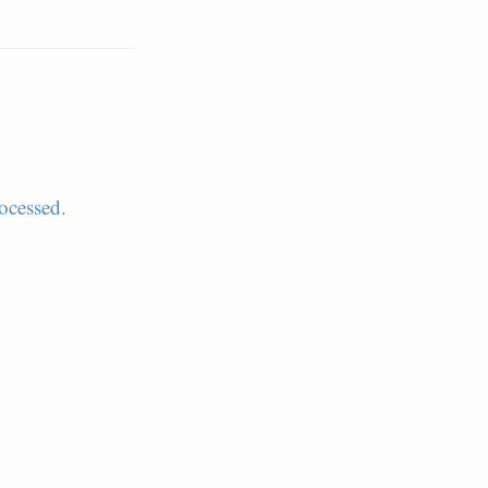
ocessed.