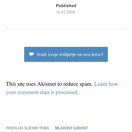
Published
16.07.2008.
Imaš svoje mišljenje na ovu temu?
This site uses Akismet to reduce spam.
Learn how
your comment data is processed.
PREDLOG SLIČNIH TEMA
MLADOST LUDOST