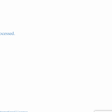
ocessed.